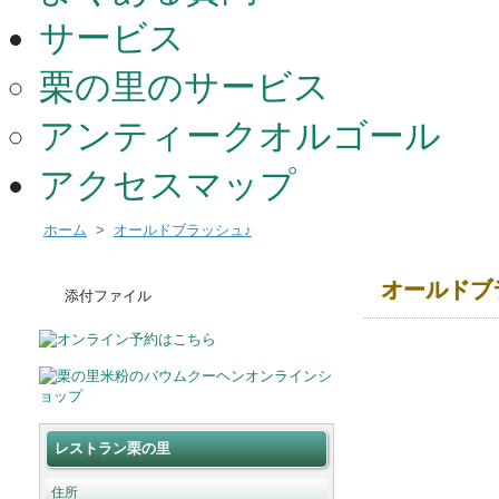
サービス
栗の里のサービス
アンティークオルゴール
アクセスマップ
ホーム
>
オールドブラッシュ♪
オールドブ
添付ファイル
レストラン栗の里
住所