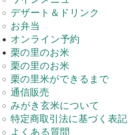
デザート＆ドリンク
お弁当
オンライン予約
栗の里のお米
栗の里のお米
栗の里米ができるまで
通信販売
みがき玄米について
特定商取引法に基づく表記
よくある質問