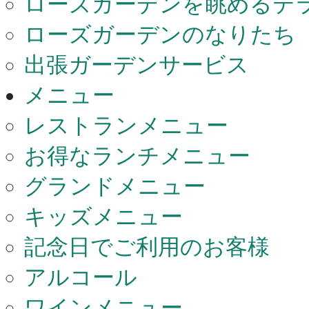
ローズガーデンを眺めるテ
ローズガーデンのなりたち
出張ガーデンサービス
メニュー
レストランメニュー
お得なランチメニュー
グランドメニュー
キッズメニュー
記念日でご利用のお客様
アルコール
ワインメニュー