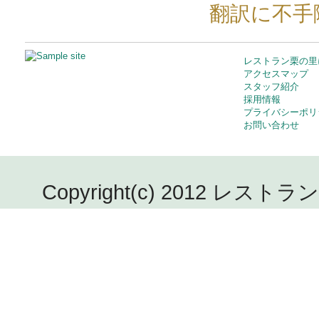
翻訳に不手
レストラン栗の里
アクセスマップ
スタッフ紹介
採用情報
プライバシーポリ
お問い合わせ
Copyright(c) 2012 レストラン