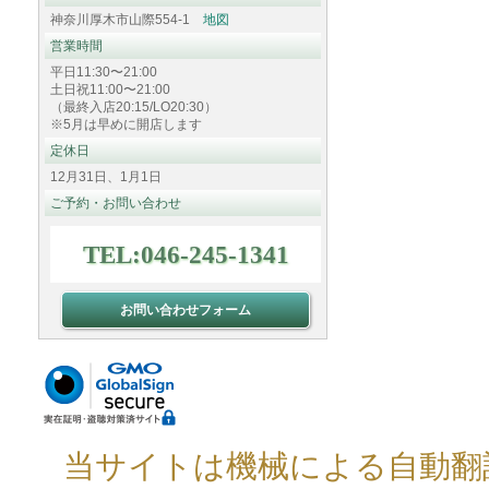
神奈川厚木市山際554-1
地図
営業時間
平日11:30〜21:00
土日祝11:00〜21:00
（最終入店20:15/LO20:30）
※5月は早めに開店します
定休日
12月31日、1月1日
ご予約・お問い合わせ
TEL:046-245-1341
お問い合わせフォーム
当サイトは機械による自動翻