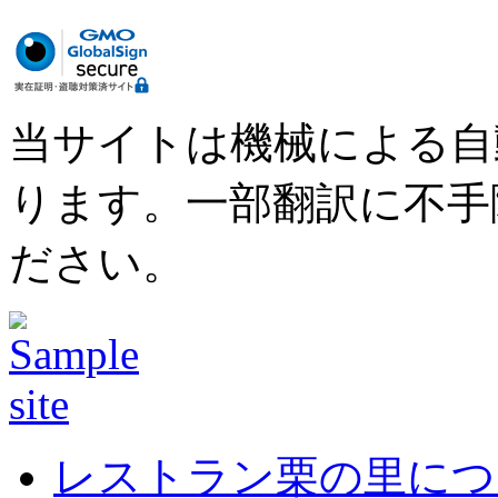
当サイトは機械による自
ります。一部翻訳に不手
ださい。
レストラン栗の里につ