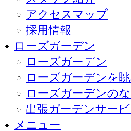
アクセスマップ
採用情報
ローズガーデン
ローズガーデン
ローズガーデンを眺
ローズガーデンのな
出張ガーデンサービ
メニュー