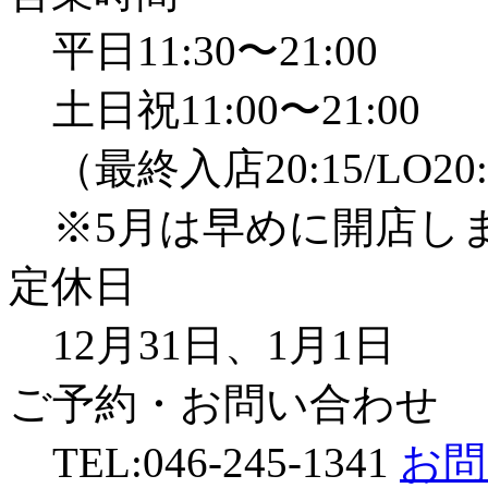
平日11:30〜21:00
土日祝11:00〜21:00
（最終入店20:15/LO20
※5月は早めに開店し
定休日
12月31日、1月1日
ご予約・お問い合わせ
TEL:046-245-1341
お問