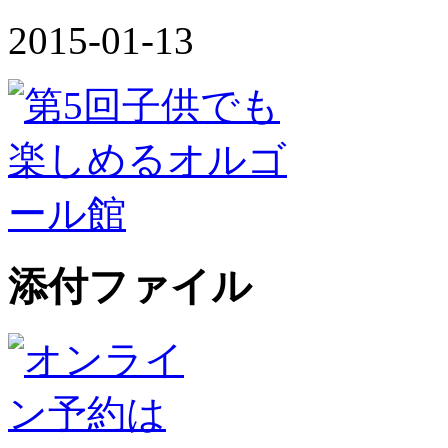
2015-01-13
添付ファイル