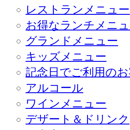
レストランメニュー
お得なランチメニュ
グランドメニュー
キッズメニュー
記念日でご利用のお
アルコール
ワインメニュー
デザート＆ドリンク