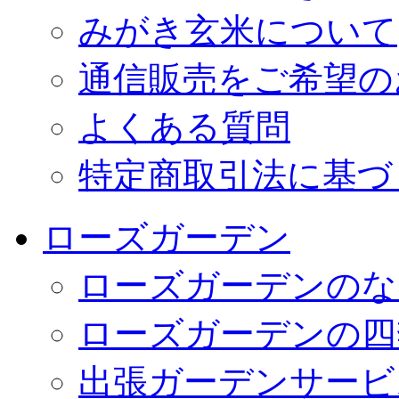
みがき玄米について
通信販売をご希望の
よくある質問
特定商取引法に基づ
ローズガーデン
ローズガーデンのな
ローズガーデンの四
出張ガーデンサービ