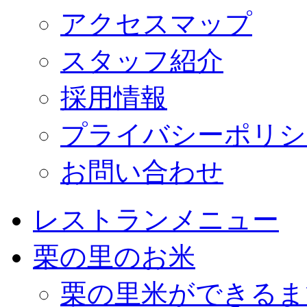
アクセスマップ
スタッフ紹介
採用情報
プライバシーポリシ
お問い合わせ
レストランメニュー
栗の里のお米
栗の里米ができるま