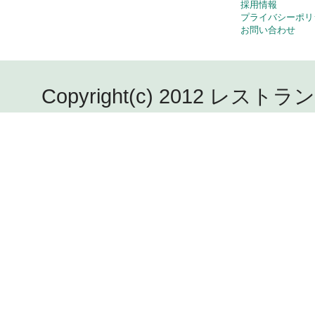
採用情報
プライバシーポリ
お問い合わせ
Copyright(c) 2012 レストラン