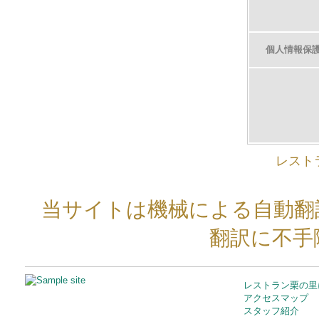
個人情報保
レスト
当サイトは機械による自動翻
翻訳に不手
レストラン栗の里
アクセスマップ
スタッフ紹介