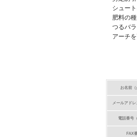
シュート
肥料の種
つるバラ
アーチを
お名前（
メールアドレ
電話番号
FAX