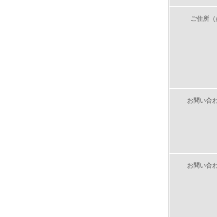
ご住所（
お問い合
お問い合