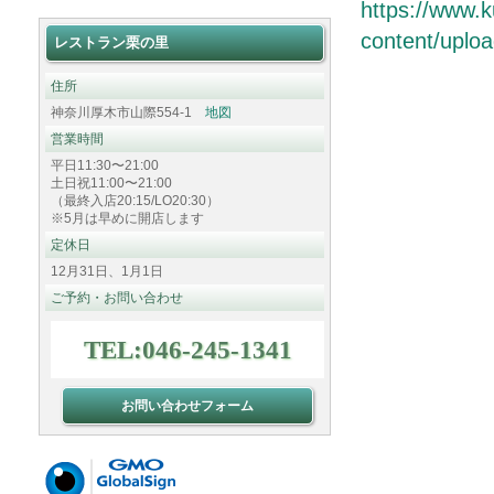
https://www.k
content/upl
レストラン栗の里
住所
神奈川厚木市山際554-1
地図
営業時間
平日11:30〜21:00
土日祝11:00〜21:00
（最終入店20:15/LO20:30）
※5月は早めに開店します
定休日
12月31日、1月1日
ご予約・お問い合わせ
TEL:046-245-1341
お問い合わせフォーム