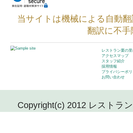
当サイトは機械による自動翻
翻訳に不手
レストラン栗の里
アクセスマップ
スタッフ紹介
採用情報
プライバシーポリ
お問い合わせ
Copyright(c) 2012 レストラン