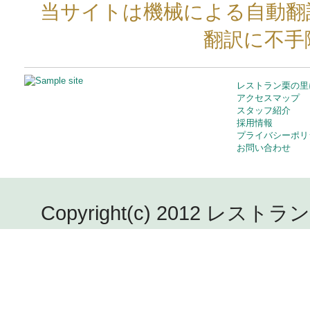
当サイトは機械による自動翻
翻訳に不手
レストラン栗の里
アクセスマップ
スタッフ紹介
採用情報
プライバシーポリ
お問い合わせ
Copyright(c) 2012 レストラン