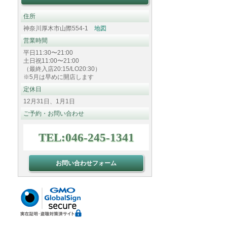
住所
神奈川厚木市山際554-1
地図
営業時間
平日11:30〜21:00
土日祝11:00〜21:00
（最終入店20:15/LO20:30）
※5月は早めに開店します
定休日
12月31日、1月1日
ご予約・お問い合わせ
TEL:046-245-1341
お問い合わせフォーム