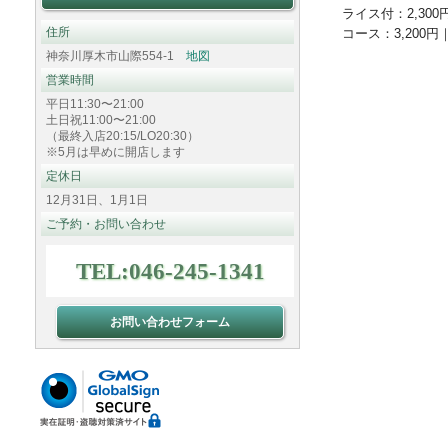
ライス付：2,300
住所
コース：3,200円
神奈川厚木市山際554-1
地図
営業時間
平日11:30〜21:00
土日祝11:00〜21:00
（最終入店20:15/LO20:30）
※5月は早めに開店します
定休日
12月31日、1月1日
ご予約・お問い合わせ
TEL:046-245-1341
お問い合わせフォーム