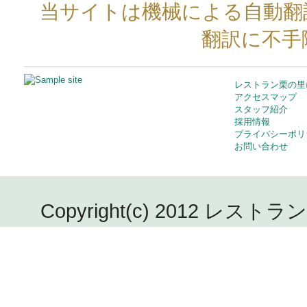
当サイトは機械による自動翻
翻訳に不手
レストラン栗の里
アクセスマップ
スタッフ紹介
採用情報
プライバシーポリ
お問い合わせ
Copyright(c) 2012 レストラン