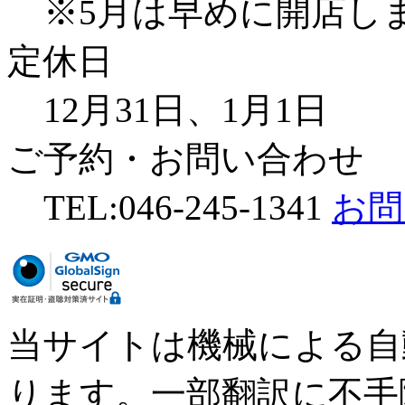
※5月は早めに開店し
定休日
12月31日、1月1日
ご予約・お問い合わせ
TEL:046-245-1341
お問
当サイトは機械による自
ります。一部翻訳に不手