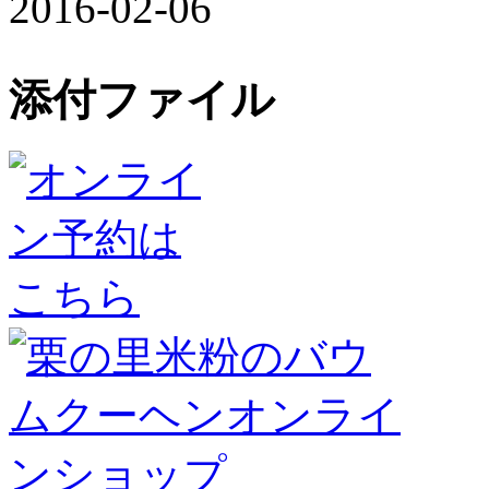
2016-02-06
添付ファイル