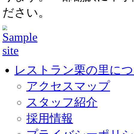
ださい。
レストラン栗の里につ
アクセスマップ
スタッフ紹介
採用情報