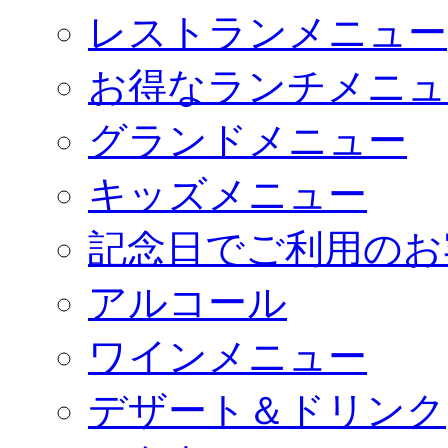
レストランメニュー
お得なランチメニュ
グランドメニュー
キッズメニュー
記念日でご利用のお
アルコール
ワインメニュー
デザート＆ドリンク