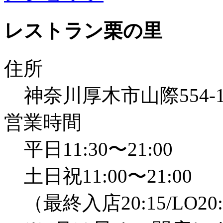
レストラン栗の里
住所
神奈川厚木市山際554
営業時間
平日11:30〜21:00
土日祝11:00〜21:00
（最終入店20:15/LO20