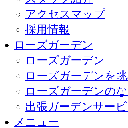
アクセスマップ
採用情報
ローズガーデン
ローズガーデン
ローズガーデンを眺
ローズガーデンのな
出張ガーデンサービ
メニュー