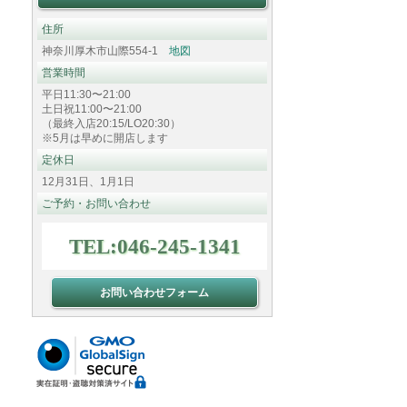
住所
神奈川厚木市山際554-1
地図
営業時間
平日11:30〜21:00
土日祝11:00〜21:00
（最終入店20:15/LO20:30）
※5月は早めに開店します
定休日
12月31日、1月1日
ご予約・お問い合わせ
TEL:046-245-1341
お問い合わせフォーム