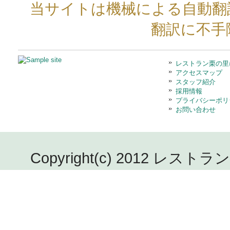
当サイトは機械による自動翻
翻訳に不手
レストラン栗の里
アクセスマップ
スタッフ紹介
採用情報
プライバシーポリ
お問い合わせ
Copyright(c) 2012 レストラン