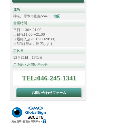
住所
神奈川厚木市山際554-1
地図
営業時間
平日11:30〜21:00
土日祝11:00〜21:00
（最終入店20:15/LO20:30）
※5月は早めに開店します
定休日
12月31日、1月1日
ご予約・お問い合わせ
TEL:046-245-1341
お問い合わせフォーム