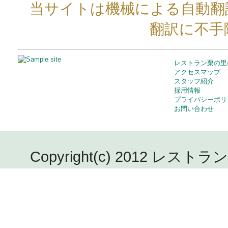
当サイトは機械による自動翻
翻訳に不手
レストラン栗の里
アクセスマップ
スタッフ紹介
採用情報
プライバシーポリ
お問い合わせ
Copyright(c) 2012 レストラン