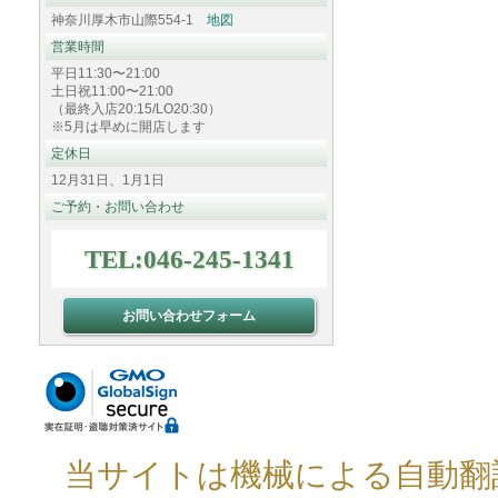
神奈川厚木市山際554-1
地図
営業時間
平日11:30〜21:00
土日祝11:00〜21:00
（最終入店20:15/LO20:30）
※5月は早めに開店します
定休日
12月31日、1月1日
ご予約・お問い合わせ
TEL:046-245-1341
お問い合わせフォーム
当サイトは機械による自動翻