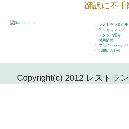
翻訳に不手
レストラン栗の里
アクセスマップ
スタッフ紹介
採用情報
プライバシーポリ
お問い合わせ
Copyright(c) 2012 レストラン