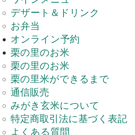
デザート＆ドリンク
お弁当
オンライン予約
栗の里のお米
栗の里のお米
栗の里米ができるまで
通信販売
みがき玄米について
特定商取引法に基づく表記
よくある質問