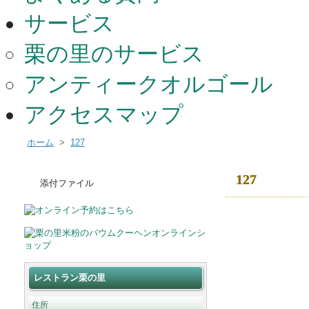
サービス
栗の里のサービス
アンティークオルゴール
アクセスマップ
ホーム
>
127
127
添付ファイル
レストラン栗の里
住所