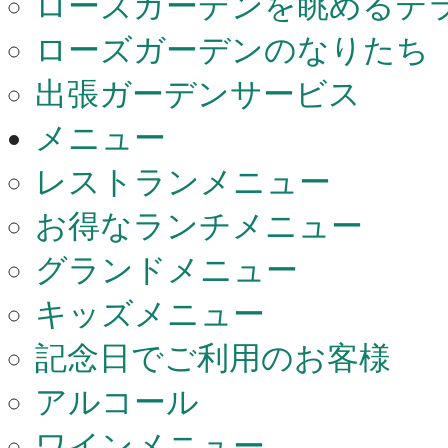
ローズガーデンを眺めるテ
ローズガーデンのなりたち
出張ガーデンサービス
メニュー
レストランメニュー
お得なランチメニュー
グランドメニュー
キッズメニュー
記念日でご利用のお客様
アルコール
ワインメニュー