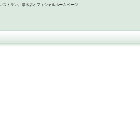
レストラン。厚木店オフィシャルホームページ