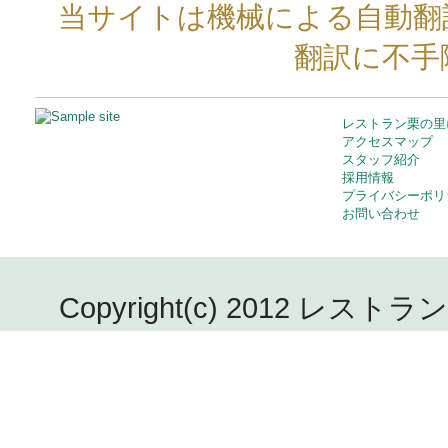
当サイトは機械による自動翻
翻訳に不手
レストラン栗の里
アクセスマップ
スタッフ紹介
採用情報
プライバシーポリ
お問い合わせ
Copyright(c) 2012 レストラン