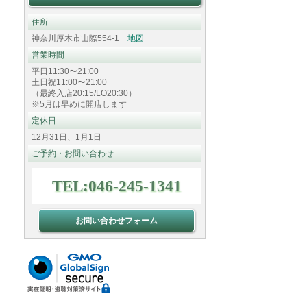
住所
神奈川厚木市山際554-1
地図
営業時間
平日11:30〜21:00
土日祝11:00〜21:00
（最終入店20:15/LO20:30）
※5月は早めに開店します
定休日
12月31日、1月1日
ご予約・お問い合わせ
TEL:046-245-1341
お問い合わせフォーム