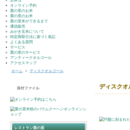
お弁当
オンライン予約
栗の里のお米
栗の里のお米
栗の里米ができるまで
通信販売
みがき玄米について
特定商取引法に基づく表記
よくある質問
サービス
栗の里のサービス
アンティークオルゴール
アクセスマップ
ホーム
>
ディスクオルゴール
ディスクオ
添付ファイル
レストラン栗の里