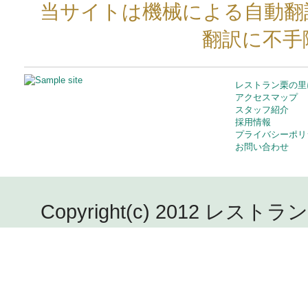
当サイトは機械による自動翻
翻訳に不手
レストラン栗の里
アクセスマップ
スタッフ紹介
採用情報
プライバシーポリ
お問い合わせ
Copyright(c) 2012 レストラン