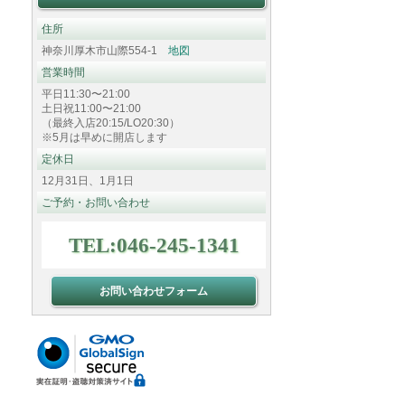
住所
神奈川厚木市山際554-1
地図
営業時間
平日11:30〜21:00
土日祝11:00〜21:00
（最終入店20:15/LO20:30）
※5月は早めに開店します
定休日
12月31日、1月1日
ご予約・お問い合わせ
TEL:046-245-1341
お問い合わせフォーム