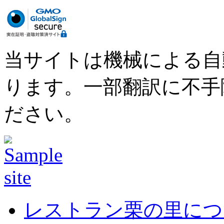
当サイトは機械による自
ります。一部翻訳に不手
ださい。
レストラン栗の里につ