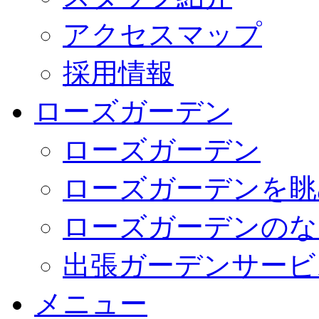
アクセスマップ
採用情報
ローズガーデン
ローズガーデン
ローズガーデンを眺
ローズガーデンのな
出張ガーデンサービ
メニュー