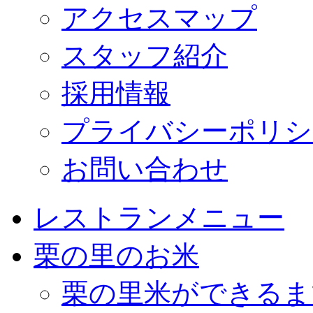
アクセスマップ
スタッフ紹介
採用情報
プライバシーポリシ
お問い合わせ
レストランメニュー
栗の里のお米
栗の里米ができるま