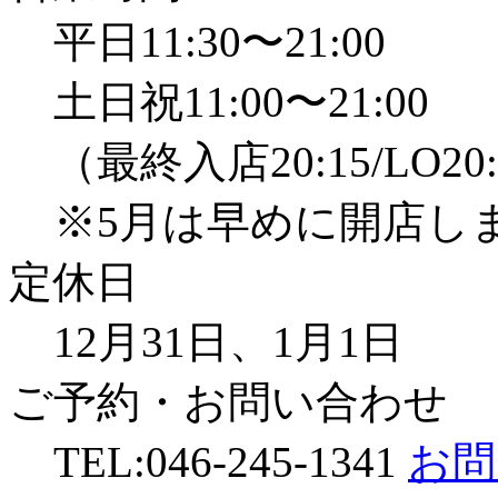
平日11:30〜21:00
土日祝11:00〜21:00
（最終入店20:15/LO20
※5月は早めに開店し
定休日
12月31日、1月1日
ご予約・お問い合わせ
TEL:046-245-1341
お問