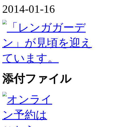
2014-01-16
添付ファイル