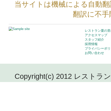
当サイトは機械による自動翻
翻訳に不手
レストラン栗の里
アクセスマップ
スタッフ紹介
採用情報
プライバシーポリ
お問い合わせ
Copyright(c) 2012 レストラン