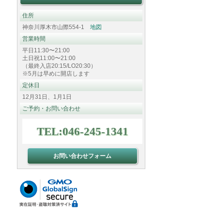
住所
神奈川厚木市山際554-1
地図
営業時間
平日11:30〜21:00
土日祝11:00〜21:00
（最終入店20:15/LO20:30）
※5月は早めに開店します
定休日
12月31日、1月1日
ご予約・お問い合わせ
TEL:046-245-1341
お問い合わせフォーム