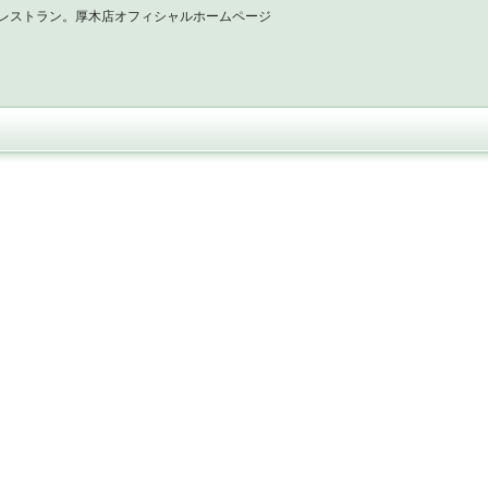
レストラン。厚木店オフィシャルホームページ