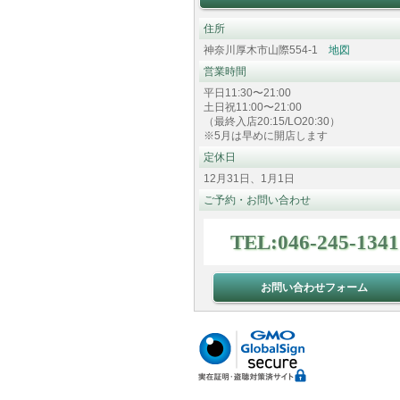
住所
神奈川厚木市山際554-1
地図
営業時間
平日11:30〜21:00
土日祝11:00〜21:00
（最終入店20:15/LO20:30）
※5月は早めに開店します
定休日
12月31日、1月1日
ご予約・お問い合わせ
TEL:046-245-1341
お問い合わせフォーム