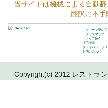
当サイトは機械による自動翻
翻訳に不手
レストラン栗の里
アクセスマップ
スタッフ紹介
採用情報
プライバシーポリ
お問い合わせ
Copyright(c) 2012 レストラン