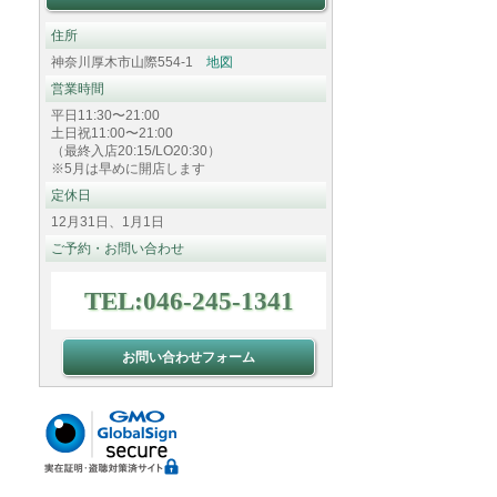
住所
神奈川厚木市山際554-1
地図
営業時間
平日11:30〜21:00
土日祝11:00〜21:00
（最終入店20:15/LO20:30）
※5月は早めに開店します
定休日
12月31日、1月1日
ご予約・お問い合わせ
TEL:046-245-1341
お問い合わせフォーム