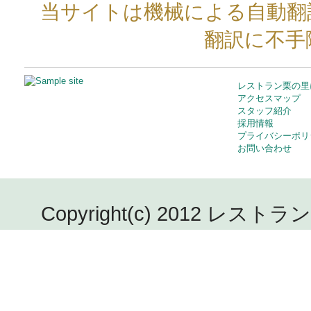
当サイトは機械による自動翻
翻訳に不手
レストラン栗の里
アクセスマップ
スタッフ紹介
採用情報
プライバシーポリ
お問い合わせ
Copyright(c) 2012 レストラン