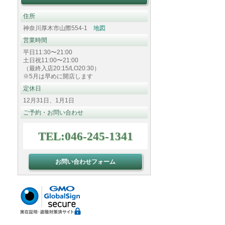
住所
神奈川厚木市山際554-1
地図
営業時間
平日11:30〜21:00
土日祝11:00〜21:00
（最終入店20:15/LO20:30）
※5月は早めに開店します
定休日
12月31日、1月1日
ご予約・お問い合わせ
TEL:046-245-1341
お問い合わせフォーム