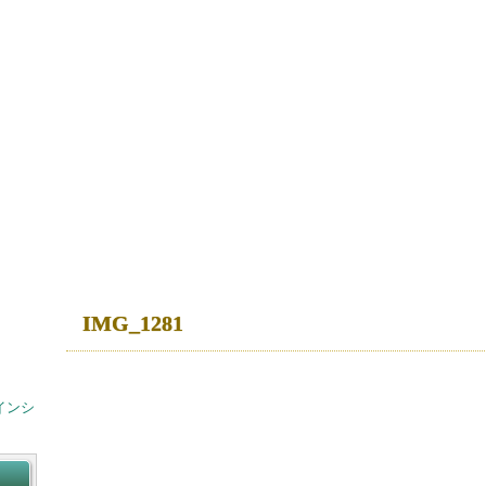
IMG_1281