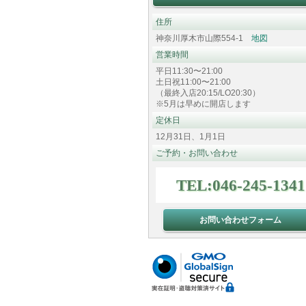
住所
神奈川厚木市山際554-1
地図
営業時間
平日11:30〜21:00
土日祝11:00〜21:00
（最終入店20:15/LO20:30）
※5月は早めに開店します
定休日
12月31日、1月1日
ご予約・お問い合わせ
TEL:046-245-1341
お問い合わせフォーム