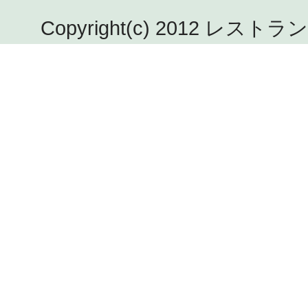
Copyright(c) 2012 レストラン