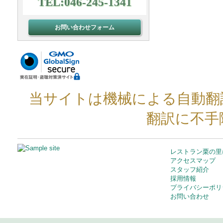
TEL:046-245-1341
お問い合わせフォーム
当サイトは機械による自動翻
翻訳に不手
レストラン栗の里
アクセスマップ
スタッフ紹介
採用情報
プライバシーポリ
お問い合わせ