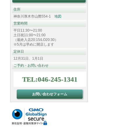
住所
神奈川厚木市山際554-1
地図
営業時間
平日11:30〜21:00
土日祝11:00〜21:00
（最終入店20:15/LO20:30）
※5月は早めに開店します
定休日
12月31日、1月1日
ご予約・お問い合わせ
TEL:046-245-1341
お問い合わせフォーム