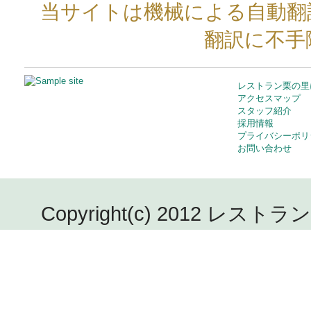
当サイトは機械による自動翻
翻訳に不手
レストラン栗の里
アクセスマップ
スタッフ紹介
採用情報
プライバシーポリ
お問い合わせ
Copyright(c) 2012 レストラン