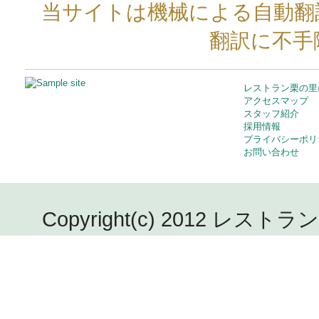
当サイトは機械による自動翻
翻訳に不手
レストラン栗の里
アクセスマップ
スタッフ紹介
採用情報
プライバシーポリ
お問い合わせ
Copyright(c) 2012 レストラン