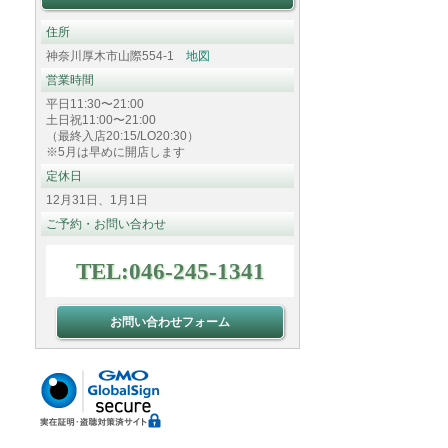
住所
神奈川厚木市山際554-1
地図
営業時間
平日11:30〜21:00
土日祝11:00〜21:00
（最終入店20:15/LO20:30）
※5月は早めに開店します
定休日
12月31日、1月1日
ご予約・お問い合わせ
TEL:046-245-1341
お問い合わせフォーム