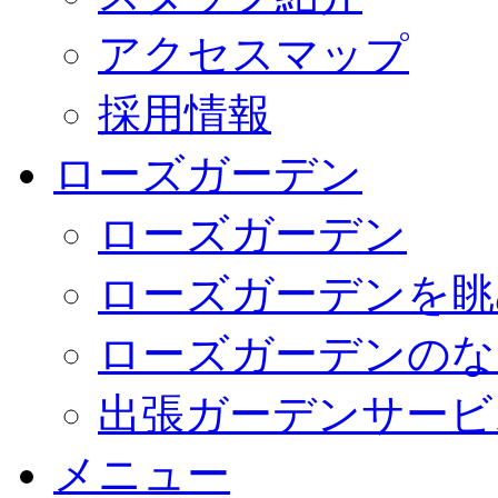
アクセスマップ
採用情報
ローズガーデン
ローズガーデン
ローズガーデンを眺
ローズガーデンのな
出張ガーデンサービ
メニュー