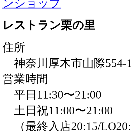
レストラン栗の里
住所
神奈川厚木市山際554
営業時間
平日11:30〜21:00
土日祝11:00〜21:00
（最終入店20:15/LO20