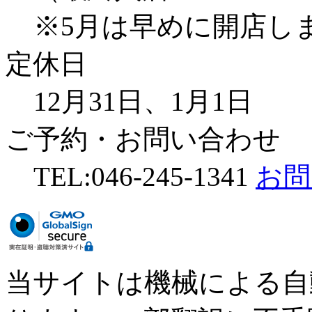
※5月は早めに開店し
定休日
12月31日、1月1日
ご予約・お問い合わせ
TEL:046-245-1341
お問
当サイトは機械による自