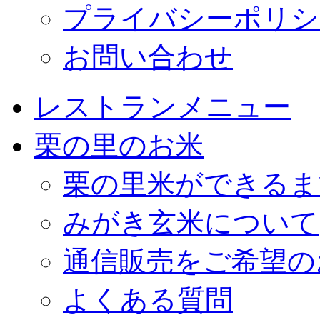
プライバシーポリシ
お問い合わせ
レストランメニュー
栗の里のお米
栗の里米ができるま
みがき玄米について
通信販売をご希望の
よくある質問