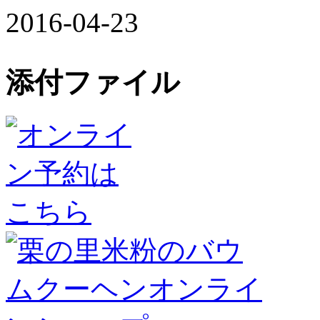
2016-04-23
添付ファイル