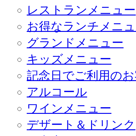
レストランメニュー
お得なランチメニュ
グランドメニュー
キッズメニュー
記念日でご利用のお
アルコール
ワインメニュー
デザート＆ドリンク