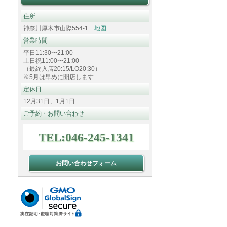
住所
神奈川厚木市山際554-1
地図
営業時間
平日11:30〜21:00
土日祝11:00〜21:00
（最終入店20:15/LO20:30）
※5月は早めに開店します
定休日
12月31日、1月1日
ご予約・お問い合わせ
TEL:046-245-1341
お問い合わせフォーム