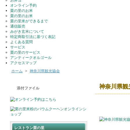
お弁当
オンライン予約
栗の里のお米
栗の里のお米
栗の里米ができるまで
通信販売
みがき玄米について
特定商取引法に基づく表記
よくある質問
サービス
栗の里のサービス
アンティークオルゴール
アクセスマップ
ホーム
>
神奈川県観光協会
神奈川県観
添付ファイル
レストラン栗の里