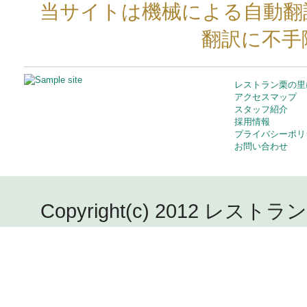
当サイトは機械による自動翻
翻訳に不手
レストラン栗の里
アクセスマップ
スタッフ紹介
採用情報
プライバシーポリ
お問い合わせ
Copyright(c) 2012 レストラン