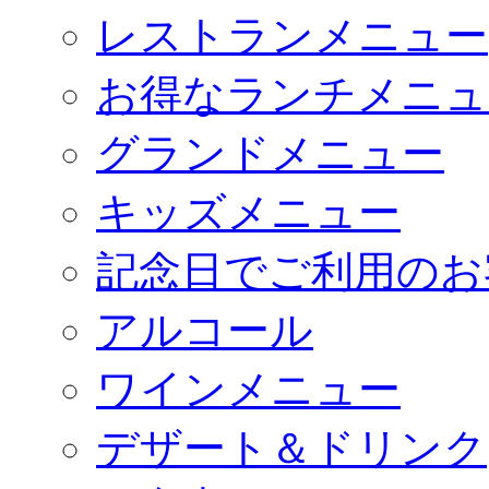
レストランメニュー
お得なランチメニュ
グランドメニュー
キッズメニュー
記念日でご利用のお
アルコール
ワインメニュー
デザート＆ドリンク