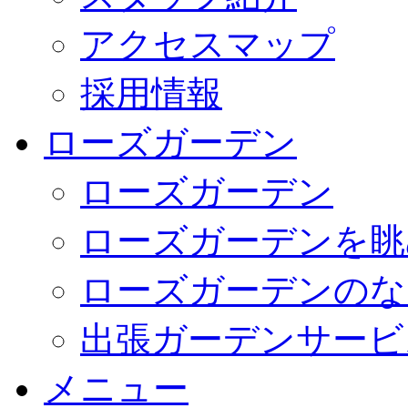
アクセスマップ
採用情報
ローズガーデン
ローズガーデン
ローズガーデンを眺
ローズガーデンのな
出張ガーデンサービ
メニュー