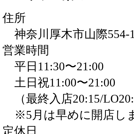
住所
神奈川厚木市山際554
営業時間
平日11:30〜21:00
土日祝11:00〜21:00
（最終入店20:15/LO20
※5月は早めに開店し
定休日