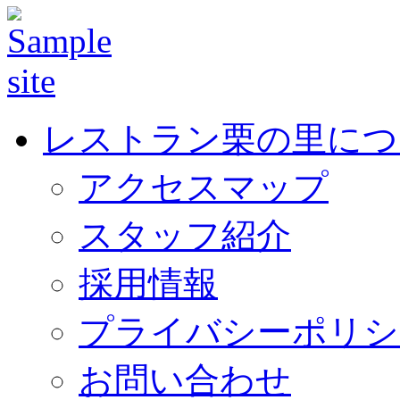
レストラン栗の里につ
アクセスマップ
スタッフ紹介
採用情報
プライバシーポリシ
お問い合わせ