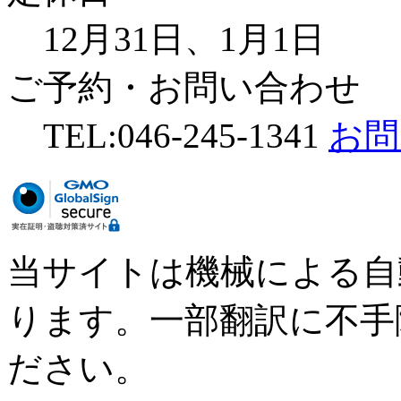
12月31日、1月1日
ご予約・お問い合わせ
TEL:046-245-1341
お問
当サイトは機械による自
ります。一部翻訳に不手
ださい。