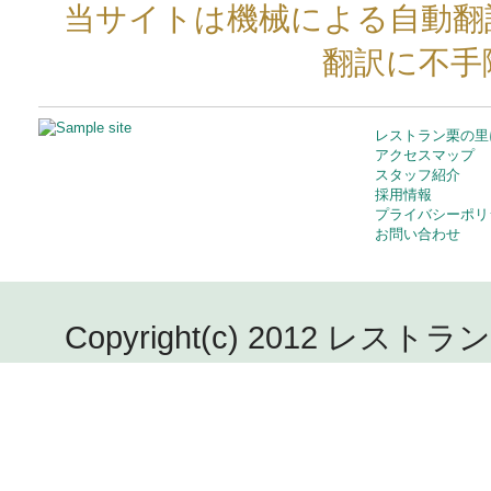
当サイトは機械による自動翻
翻訳に不手
レストラン栗の里
アクセスマップ
スタッフ紹介
採用情報
プライバシーポリ
お問い合わせ
Copyright(c) 2012 レストラン