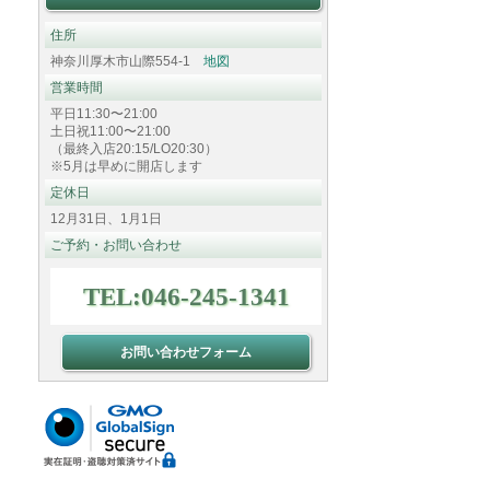
住所
神奈川厚木市山際554-1
地図
営業時間
平日11:30〜21:00
土日祝11:00〜21:00
（最終入店20:15/LO20:30）
※5月は早めに開店します
定休日
12月31日、1月1日
ご予約・お問い合わせ
TEL:046-245-1341
お問い合わせフォーム