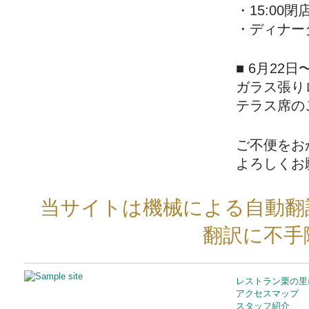
・15:00閉
・ディナー
■ 6月22日
ガラス張り
テラス席の
ご不便をお
よろしくお
当サイトは機械による自動翻
翻訳に不手
レストラン栗の里
アクセスマップ
スタッフ紹介