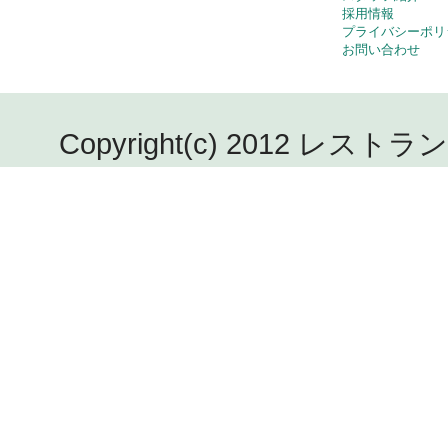
採用情報
プライバシーポリ
お問い合わせ
Copyright(c) 2012 レストラン