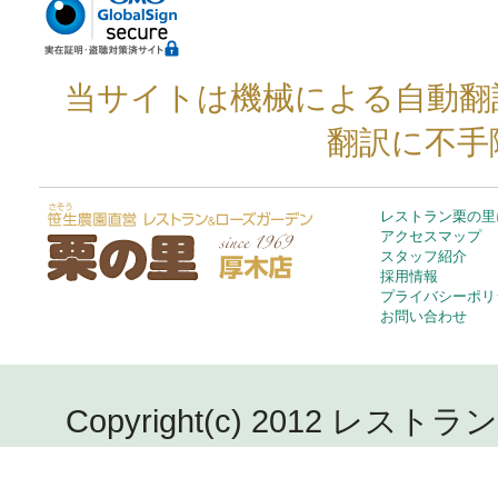
当サイトは機械による自動翻
翻訳に不手
レストラン栗の里
アクセスマップ
スタッフ紹介
採用情報
プライバシーポリ
お問い合わせ
Copyright(c) 2012 レストラン