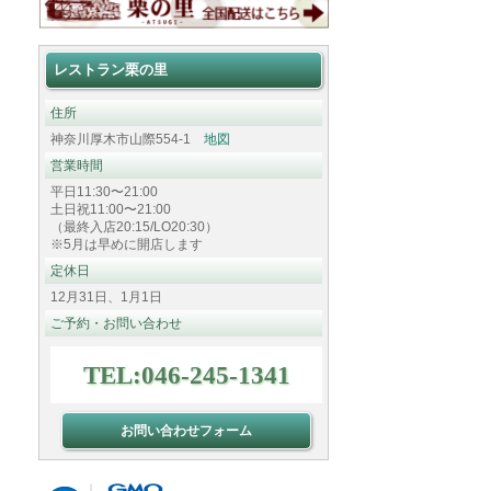
レストラン栗の里
住所
神奈川厚木市山際554-1
地図
営業時間
平日11:30〜21:00
土日祝11:00〜21:00
（最終入店20:15/LO20:30）
※5月は早めに開店します
定休日
12月31日、1月1日
ご予約・お問い合わせ
TEL:046-245-1341
お問い合わせフォーム