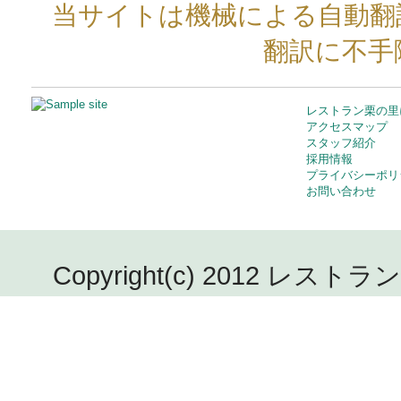
当サイトは機械による自動翻
翻訳に不手
レストラン栗の里
アクセスマップ
スタッフ紹介
採用情報
プライバシーポリ
お問い合わせ
Copyright(c) 2012 レストラン