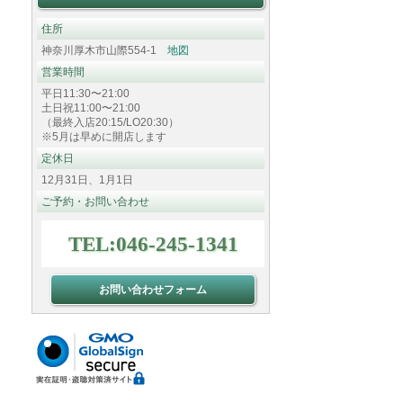
住所
神奈川厚木市山際554-1
地図
営業時間
平日11:30〜21:00
土日祝11:00〜21:00
（最終入店20:15/LO20:30）
※5月は早めに開店します
定休日
12月31日、1月1日
ご予約・お問い合わせ
TEL:046-245-1341
お問い合わせフォーム