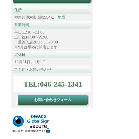
住所
神奈川厚木市山際554-1
地図
営業時間
平日11:30〜21:00
土日祝11:00〜21:00
（最終入店20:15/LO20:30）
※5月は早めに開店します
定休日
12月31日、1月1日
ご予約・お問い合わせ
TEL:046-245-1341
お問い合わせフォーム