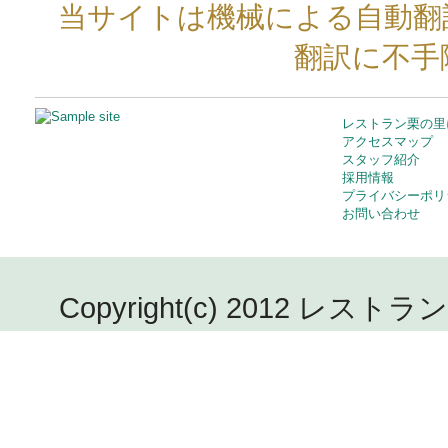
当サイトは機械による自動翻
翻訳に不手
レストラン栗の里
アクセスマップ
スタッフ紹介
採用情報
プライバシーポリ
お問い合わせ
Copyright(c) 2012 レストラン