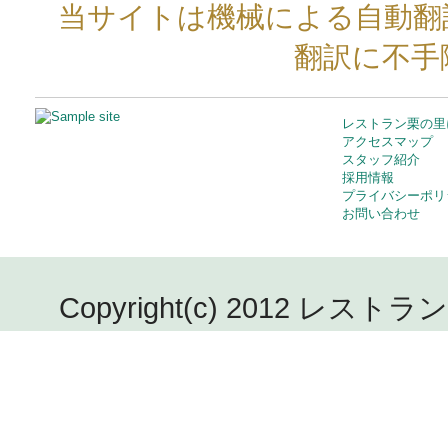
当サイトは機械による自動翻
翻訳に不手
レストラン栗の里
アクセスマップ
スタッフ紹介
採用情報
プライバシーポリ
お問い合わせ
Copyright(c) 2012 レストラン