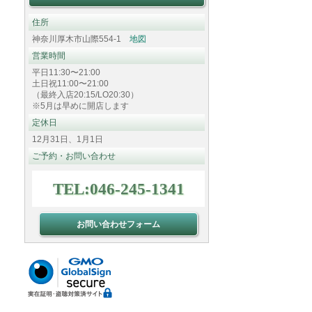
住所
神奈川厚木市山際554-1
地図
営業時間
平日11:30〜21:00
土日祝11:00〜21:00
（最終入店20:15/LO20:30）
※5月は早めに開店します
定休日
12月31日、1月1日
ご予約・お問い合わせ
TEL:046-245-1341
お問い合わせフォーム