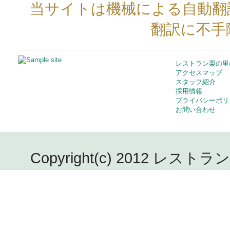
当サイトは機械による自動翻
翻訳に不手
レストラン栗の里
アクセスマップ
スタッフ紹介
採用情報
プライバシーポリ
お問い合わせ
Copyright(c) 2012 レストラン