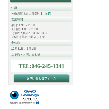
住所
神奈川厚木市山際554-1
地図
営業時間
平日11:30〜21:00
土日祝11:00〜21:00
（最終入店20:15/LO20:30）
※5月は早めに開店します
定休日
12月31日、1月1日
ご予約・お問い合わせ
TEL:046-245-1341
お問い合わせフォーム