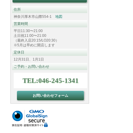
住所
神奈川厚木市山際554-1
地図
営業時間
平日11:30〜21:00
土日祝11:00〜21:00
（最終入店20:15/LO20:30）
※5月は早めに開店します
定休日
12月31日、1月1日
ご予約・お問い合わせ
TEL:046-245-1341
お問い合わせフォーム