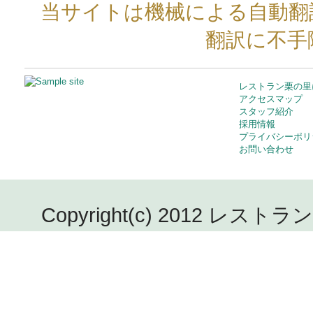
当サイトは機械による自動翻
翻訳に不手
レストラン栗の里
アクセスマップ
スタッフ紹介
採用情報
プライバシーポリ
お問い合わせ
Copyright(c) 2012 レストラン