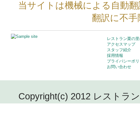
当サイトは機械による自動翻
翻訳に不手
レストラン栗の里
アクセスマップ
スタッフ紹介
採用情報
プライバシーポリ
お問い合わせ
Copyright(c) 2012 レストラン