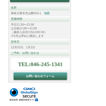
住所
神奈川厚木市山際554-1
地図
営業時間
平日11:30〜21:00
土日祝11:00〜21:00
（最終入店20:15/LO20:30）
※5月は早めに開店します
定休日
12月31日、1月1日
ご予約・お問い合わせ
TEL:046-245-1341
お問い合わせフォーム