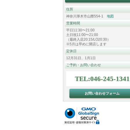
住所
神奈川厚木市山際554-1
地図
営業時間
平日11:30〜21:00
土日祝11:00〜21:00
（最終入店20:15/LO20:30）
※5月は早めに開店します
定休日
12月31日、1月1日
ご予約・お問い合わせ
TEL:046-245-1341
お問い合わせフォーム