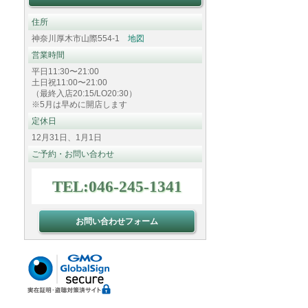
住所
神奈川厚木市山際554-1
地図
営業時間
平日11:30〜21:00
土日祝11:00〜21:00
（最終入店20:15/LO20:30）
※5月は早めに開店します
定休日
12月31日、1月1日
ご予約・お問い合わせ
TEL:046-245-1341
お問い合わせフォーム