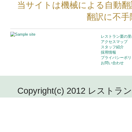
当サイトは機械による自動翻
翻訳に不手
レストラン栗の里
アクセスマップ
スタッフ紹介
採用情報
プライバシーポリ
お問い合わせ
Copyright(c) 2012 レストラン