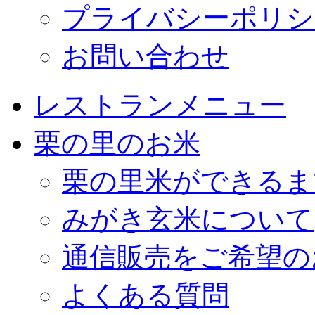
プライバシーポリシ
お問い合わせ
レストランメニュー
栗の里のお米
栗の里米ができるま
みがき玄米について
通信販売をご希望の
よくある質問