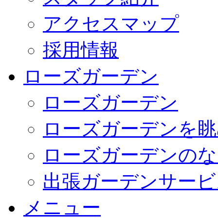
アクセスマップ
採用情報
ローズガーデン
ローズガーデン
ローズガーデンを眺
ローズガーデンのな
出張ガーデンサービ
メニュー