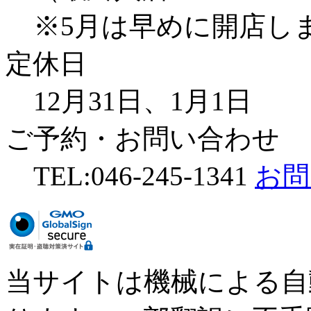
※5月は早めに開店し
定休日
12月31日、1月1日
ご予約・お問い合わせ
TEL:046-245-1341
お問
当サイトは機械による自