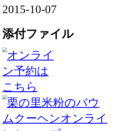
2015-10-07
添付ファイル