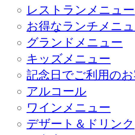
レストランメニュー
お得なランチメニュ
グランドメニュー
キッズメニュー
記念日でご利用のお
アルコール
ワインメニュー
デザート＆ドリンク