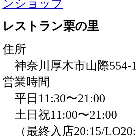
レストラン栗の里
住所
神奈川厚木市山際554
営業時間
平日11:30〜21:00
土日祝11:00〜21:00
（最終入店20:15/LO20